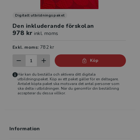
Digitalt utbildningspaket
Den inkluderande förskolan
978 kr
inkl. moms
782 kr
Exkl. moms:
Köp
Här kan du beställa och aktivera ditt digitala
utbildningspaket. Köp av ett paket gäller för en deltagare.
Antalet köpta paket ska motsvara det antal personer som
ska delta i utbildningen. När du genomför din beställning
accepterar du dessa villkor.
Information