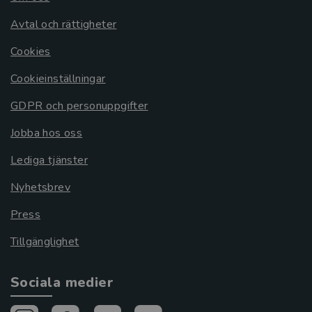
Avtal och rättigheter
Cookies
Cookieinställningar
GDPR och personuppgifter
Jobba hos oss
Lediga tjänster
Nyhetsbrev
Press
Tillgänglighet
Sociala medier