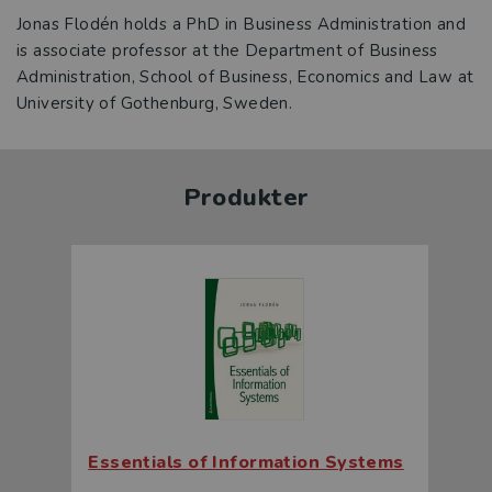
Jonas Flodén holds a PhD in Business Administration and
is associate professor at the Department of Business
Administration, School of Business, Economics and Law at
Produkter
Essentials of Information Systems