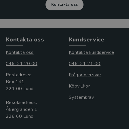
Kontakta oss
Kontakta oss
Kundservice
Kontakta oss
Kontakta kundservice
046-31 20 00
046-31 21 00
Postadress:
Frågor och svar
Box 141
Köpvillkor
221 00 Lund
Systemkrav
Besöksadress:
Åkergränden 1