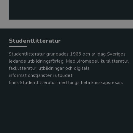
Studentlitteratur
Studentlitteratur grundades 1963 och är idag Sveriges
ledande utbildningsförlag. Med läromedel, kurslitteratur,
facklitteratur, utbildningar och digitala
informationstjänster i utbudet,
finns Studentlitteratur med längs hela kunskapsresan.