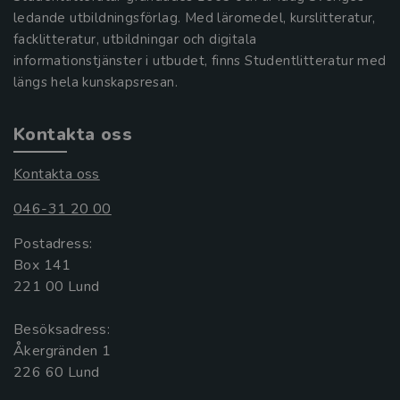
ledande utbildningsförlag. Med läromedel, kurslitteratur,
facklitteratur, utbildningar och digitala
informationstjänster i utbudet, finns Studentlitteratur med
längs hela kunskapsresan.
Kontakta oss
Kontakta oss
046-31 20 00
Postadress:
Box 141
221 00 Lund
Besöksadress:
Åkergränden 1