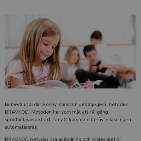
Numera utbildar Ronny Karlsson pedagoger i metoden
BRAVKOD. Metoden har som mål att få igång
spontanläsandet och för att komma dit måste läsningen
automatiseras.
BRAVKOD betyder bra avkodning och materialet är