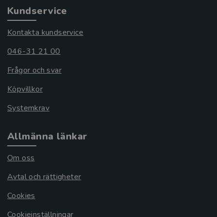
Kundservice
Kontakta kundservice
046-31 21 00
Frågor och svar
Köpvillkor
Systemkrav
Allmänna länkar
Om oss
Avtal och rättigheter
Cookies
Cookieinställningar