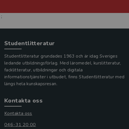
;
Studentlitteratur
Studentlitteratur grundades 1963 och är idag Sveriges
ledande utbildningsförlag. Med läromedel, kurslitteratur,
facklitteratur, utbildningar och digitala
informationstjänster i utbudet, finns Studentlitteratur med
längs hela kunskapsresan.
Kontakta oss
Kontakta oss
046-31 20 00