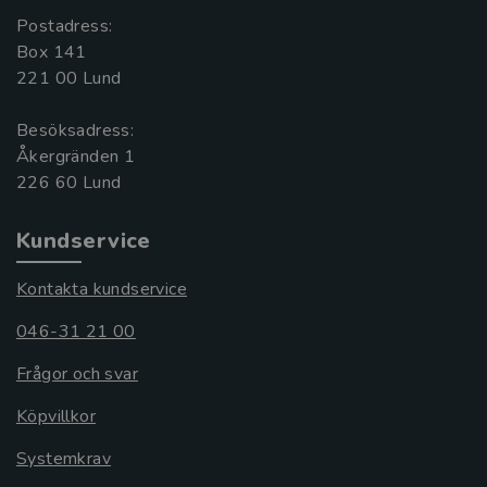
Postadress:
Box 141
221 00 Lund
Besöksadress:
Åkergränden 1
Kundservice
Kontakta kundservice
046-31 21 00
Frågor och svar
Köpvillkor
Systemkrav