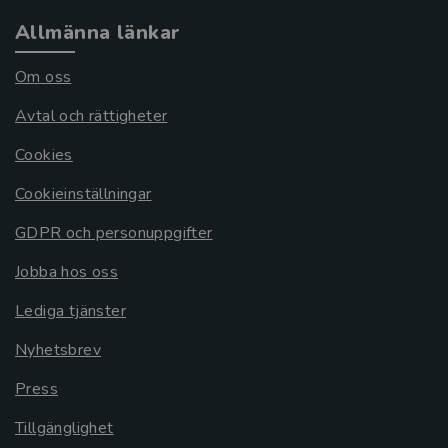
Allmänna länkar
Om oss
Avtal och rättigheter
Cookies
Cookieinställningar
GDPR och personuppgifter
Jobba hos oss
Lediga tjänster
Nyhetsbrev
Press
Tillgänglighet