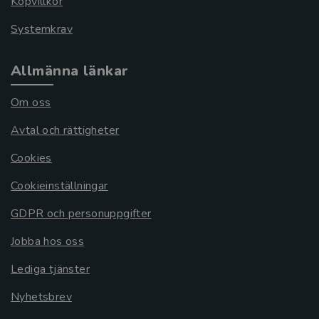
Köpvillkor
Systemkrav
Allmänna länkar
Om oss
Avtal och rättigheter
Cookies
Cookieinställningar
GDPR och personuppgifter
Jobba hos oss
Lediga tjänster
Nyhetsbrev