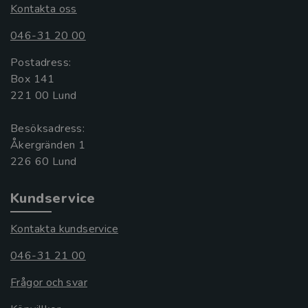
Kontakta oss
046-31 20 00
Postadress:
Box 141
221 00 Lund
Besöksadress:
Åkergränden 1
Kundservice
Kontakta kundservice
046-31 21 00
Frågor och svar