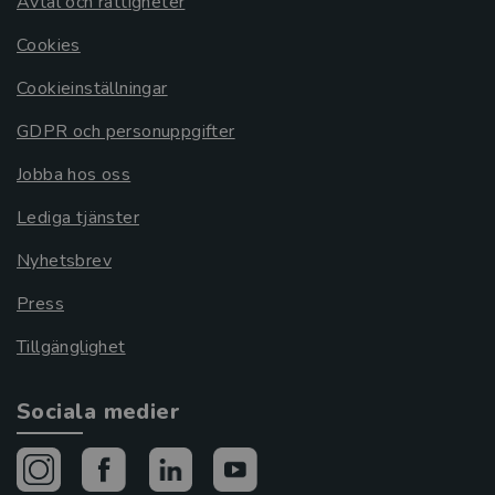
Avtal och rättigheter
Cookies
Cookieinställningar
GDPR och personuppgifter
Jobba hos oss
Lediga tjänster
Nyhetsbrev
Press
Tillgänglighet
Sociala medier