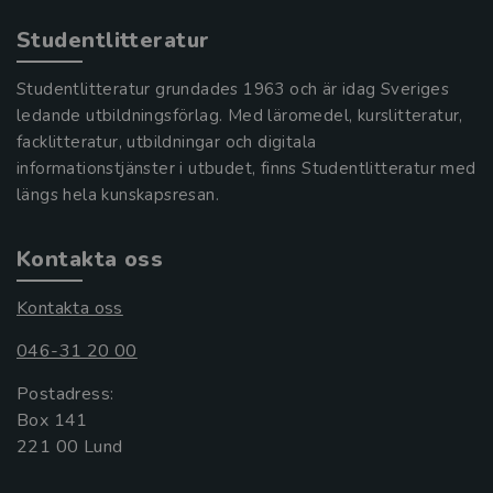
Studentlitteratur
Studentlitteratur grundades 1963 och är idag Sveriges
ledande utbildningsförlag. Med läromedel, kurslitteratur,
facklitteratur, utbildningar och digitala
informationstjänster i utbudet, finns Studentlitteratur med
längs hela kunskapsresan.
Kontakta oss
Kontakta oss
046-31 20 00
Postadress:
Box 141
221 00 Lund