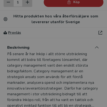
Köp
Hitta produkten hos våra återförsäljare som
levererar utanför Sverige
Provläs
Beskrivning
Beskrivning
På senare år har Inköp i allt större utsträckning
kommit att bidra till företagens lönsamhet, där
category management varit den enskilt största
bidragsfaktorn. Category management är en
strategisk ansats som används för att förstå
marknader, analysera spend och implementera nya
innovativa leverantörsstrategier. Därför har category
management i stor utsträckning bidragit till att
förändra Inköps roll, från att ha varit en taktisk och
operativt inriktad funktion till att bli en strategisk